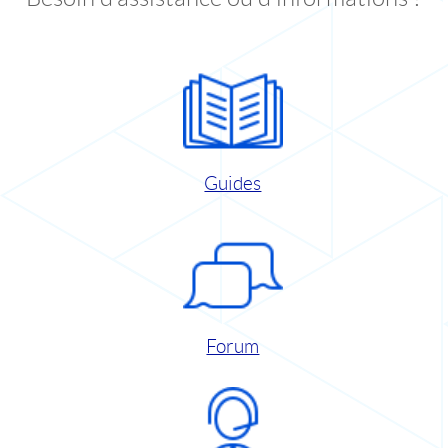
Guides
Forum